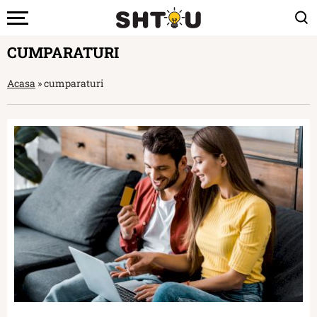
CUMPARATURI
Acasa
»
cumparaturi