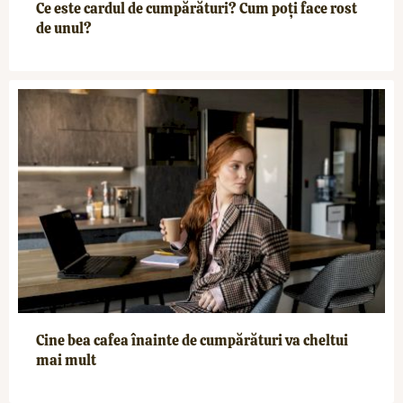
Ce este cardul de cumpărături? Cum poți face rost
de unul?
Cine bea cafea înainte de cumpărături va cheltui
mai mult