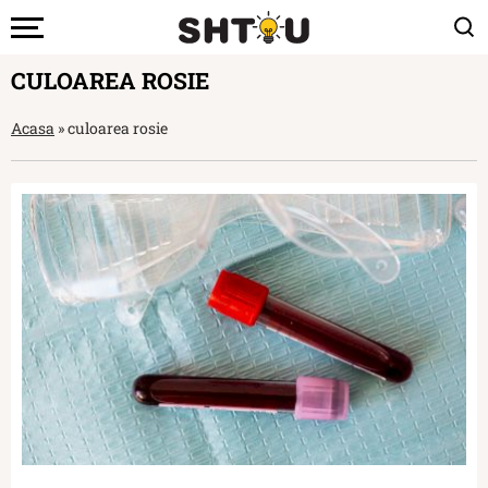
CULOAREA ROSIE
Acasa
»
culoarea rosie