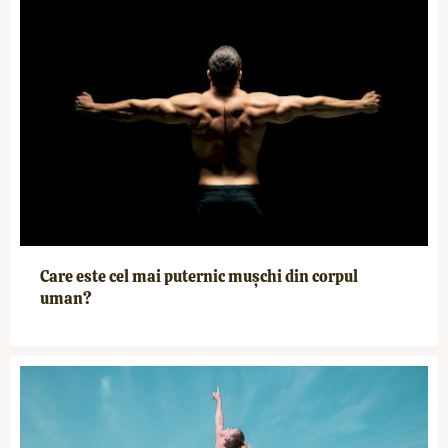
Care este cel mai puternic mușchi din corpul
uman?