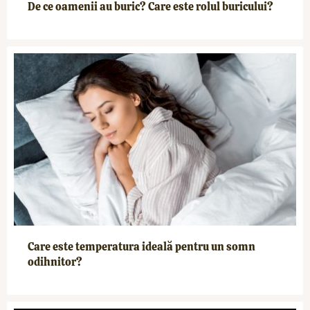
De ce oamenii au buric? Care este rolul buricului?
Care este temperatura ideală pentru un somn
odihnitor?