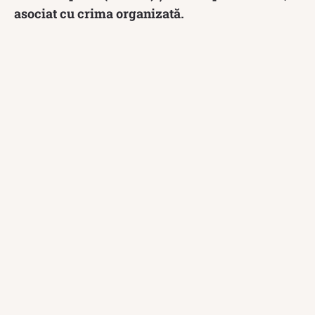
asociat cu crima organizată.