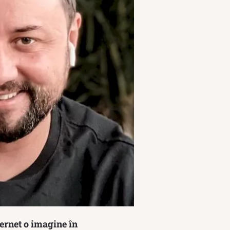
ternet o imagine în