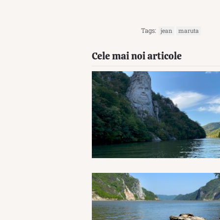
Tags:
jean
maruta
Cele mai noi articole