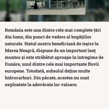
România este una dintre cele mai complete țări
din lume, din punct de vedere al bogățiilor
naturale. Statul nostru beneficiază de ieșire la
Marea Neagră, dispune de un important lanț
muntos și este străbătut aproape în întregime de
Dunăre, unul dintre cele mai importante fluvii
europene. Totodată, subsolul deține multe
hidrocarburi. Din păcate, acestea nu sunt
exploatate la adevărata lor valoare.