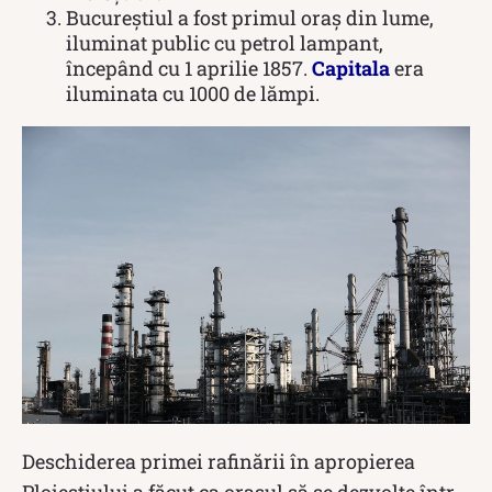
Bucureștiul a fost primul oraş din lume,
iluminat public cu petrol lampant,
începând cu 1 aprilie 1857.
Capitala
era
iluminata cu 1000 de lămpi.
Deschiderea primei rafinării în apropierea