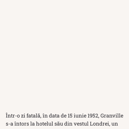
Într-o zi fatală, în data de 15 iunie 1952, Granville
s-a întors la hotelul său din vestul Londrei, un