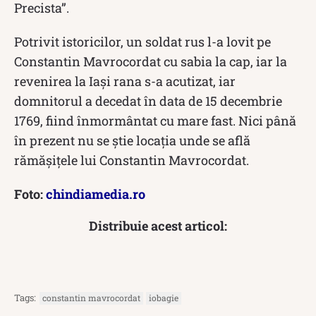
Precista”.
Potrivit istoricilor, un soldat rus l-a lovit pe
Constantin Mavrocordat cu sabia la cap, iar la
revenirea la Iași rana s-a acutizat, iar
domnitorul a decedat în data de 15 decembrie
1769, fiind înmormântat cu mare fast. Nici până
în prezent nu se știe locația unde se află
rămășițele lui Constantin Mavrocordat.
Foto:
chindiamedia.ro
Distribuie acest articol:
Tags:
constantin mavrocordat
iobagie