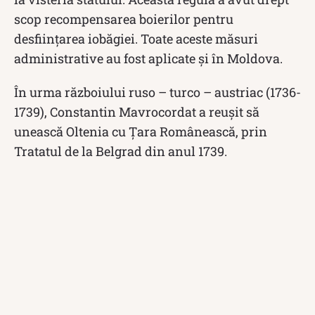
scop recompensarea boierilor pentru
desființarea iobăgiei. Toate aceste măsuri
administrative au fost aplicate și în Moldova.
În urma războiului ruso – turco – austriac (1736-
1739), Constantin Mavrocordat a reușit să
unească Oltenia cu Țara Românească, prin
Tratatul de la Belgrad din anul 1739.