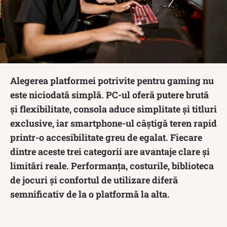
Alegerea platformei potrivite pentru gaming nu
este niciodată simplă. PC-ul oferă putere brută
și flexibilitate, consola aduce simplitate și titluri
exclusive, iar smartphone-ul câștigă teren rapid
printr-o accesibilitate greu de egalat. Fiecare
dintre aceste trei categorii are avantaje clare și
limitări reale. Performanța, costurile, biblioteca
de jocuri și confortul de utilizare diferă
semnificativ de la o platformă la alta.