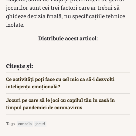
jocurilor sunt cei trei factori care ar trebui să
ghideze decizia finală, nu specificațiile tehnice
izolate.
Distribuie acest articol:
Citește și:
Ce activități poți face cu cel mic ca să-i dezvolți
inteligența emoțională?
Jocuri pe care să le joci cu copilul tău în casă în
timpul pandemiei de coronavirus
Tags:
consola
jocuri