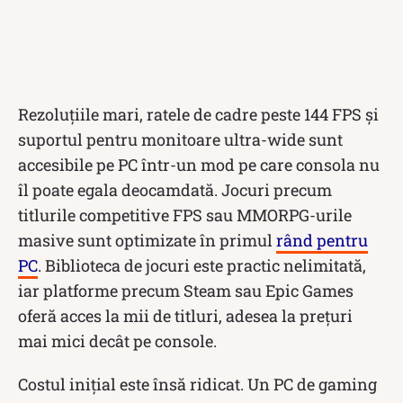
Rezoluțiile mari, ratele de cadre peste 144 FPS și
suportul pentru monitoare ultra-wide sunt
accesibile pe PC într-un mod pe care consola nu
îl poate egala deocamdată. Jocuri precum
titlurile competitive FPS sau MMORPG-urile
masive sunt optimizate în primul
rând pentru
PC
. Biblioteca de jocuri este practic nelimitată,
iar platforme precum Steam sau Epic Games
oferă acces la mii de titluri, adesea la prețuri
mai mici decât pe console.
Costul inițial este însă ridicat. Un PC de gaming