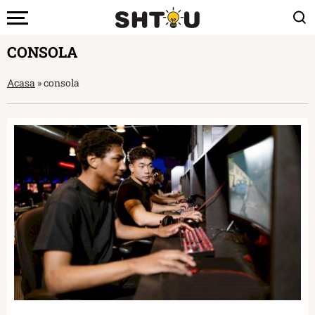
CONSOLA
Acasa
»
consola