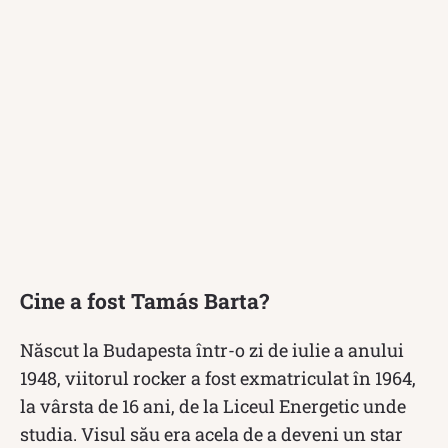
Cine a fost Tamás Barta?
Născut la Budapesta într-o zi de iulie a anului
1948, viitorul rocker a fost exmatriculat în 1964,
la vârsta de 16 ani, de la Liceul Energetic unde
studia. Visul său era acela de a deveni un star