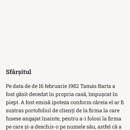
Sfârșitul
Pe data de de 16 februarie 1982 Tamás Barta a
fost găsit decedat în propria casă, împușcat în
piept. A fost emisă ipoteza conform căreia el ar fi
sustras portofoliul de clienți de la firma la care
fusese angajat înainte, pentru a-i folosi la firma
pe care și-a deschis-o pe numele său, astfel că a