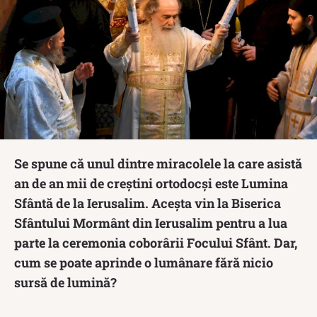
Se spune că unul dintre miracolele la care asistă
an de an mii de creștini ortodocși este Lumina
Sfântă de la Ierusalim. Aceșta vin la Biserica
Sfântului Mormânt din Ierusalim pentru a lua
parte la ceremonia coborârii Focului Sfânt. Dar,
cum se poate aprinde o lumânare fără nicio
sursă de lumină?