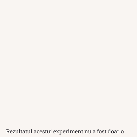
Rezultatul acestui experiment nu a fost doar o