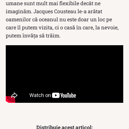
umane sunt mult mai flexibile decât ne
imaginăm. Jacques Cousteau le-a arătat
oamenilor că oceanul nu este doar un loc pe
care îl putem vizita, ci o casă în care, la nevoie,
putem învăța să trăim.
Distribuie acest articol: