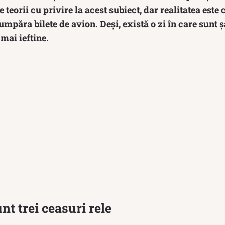
teorii cu privire la acest subiect, dar realitatea este 
umpăra bilete de avion. Deși, există o zi în care sunt
 mai ieftine.
t trei ceasuri rele