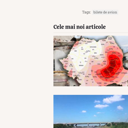
Tags:
bilete de avion
Cele mai noi articole