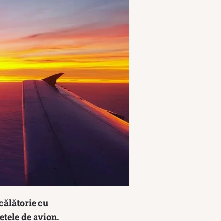
 călătorie cu
etele de avion.