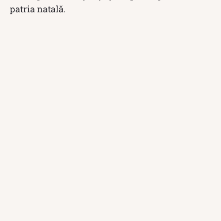
patria natală.