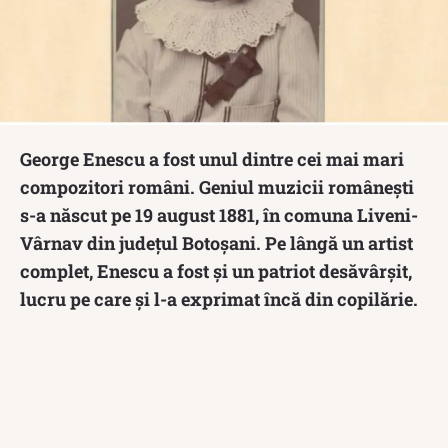
George Enescu a fost unul dintre cei mai mari
compozitori români. Geniul muzicii românești
s-a născut pe 19 august 1881, în comuna Liveni-
Vârnav din județul Botoșani. Pe lângă un artist
complet, Enescu a fost și un patriot desăvârșit,
lucru pe care și l-a exprimat încă din copilărie.