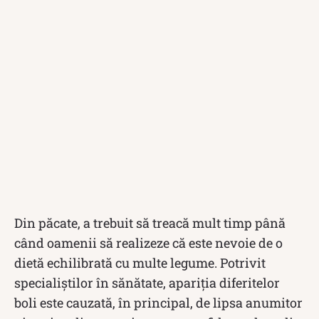
Din păcate, a trebuit să treacă mult timp până
când oamenii să realizeze că este nevoie de o
dietă echilibrată cu multe legume. Potrivit
specialiștilor în sănătate, apariția diferitelor
boli este cauzată, în principal, de lipsa anumitor