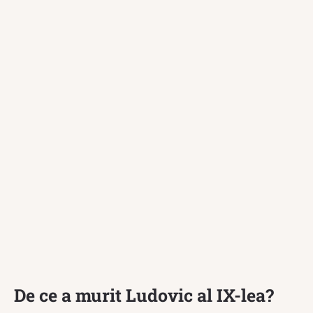
De ce a murit Ludovic al IX-lea?