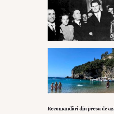
Recomandări din presa de az