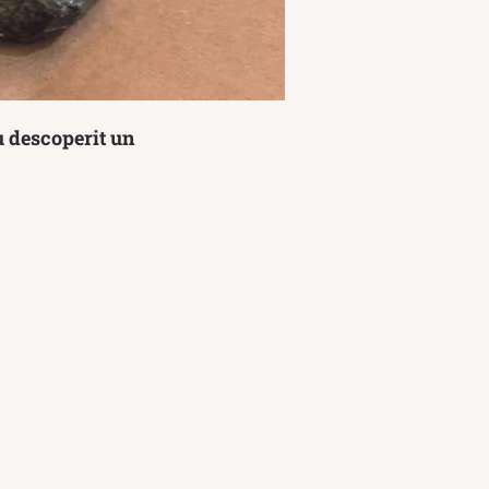
u descoperit un