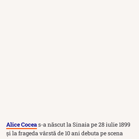
Alice Cocea
s-a născut la Sinaia pe 28 iulie 1899
și la frageda vârstă de 10 ani debuta pe scena