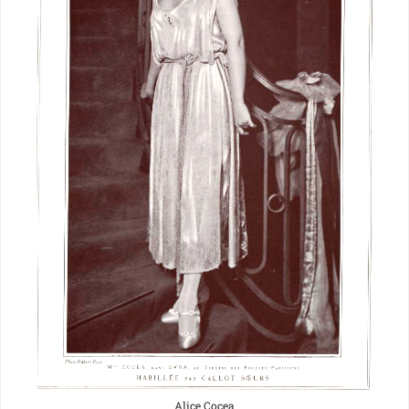
Alice Cocea