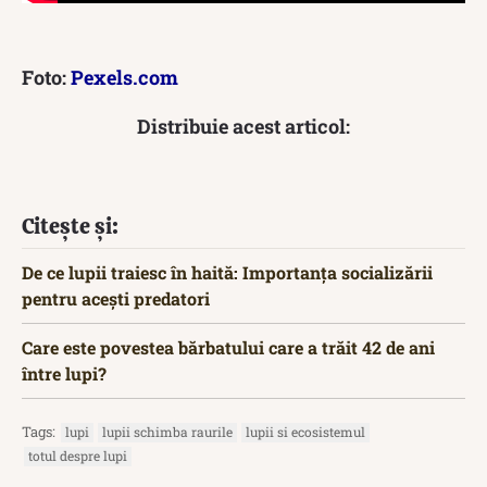
Foto:
Pexels.com
Distribuie acest articol:
Citește și:
De ce lupii traiesc în haită: Importanța socializării
pentru acești predatori
Care este povestea bărbatului care a trăit 42 de ani
între lupi?
Tags:
lupi
lupii schimba raurile
lupii si ecosistemul
totul despre lupi