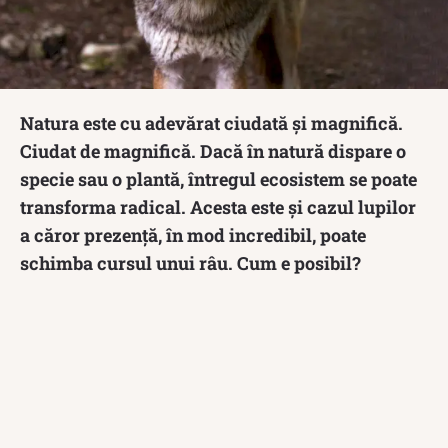
Natura este cu adevărat ciudată și magnifică.
Ciudat de magnifică. Dacă în natură dispare o
specie sau o plantă, întregul ecosistem se poate
transforma radical. Acesta este și cazul lupilor
a căror prezență, în mod incredibil, poate
schimba cursul unui râu. Cum e posibil?