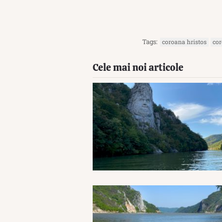
Tags:
coroana hristos
cor
Cele mai noi articole