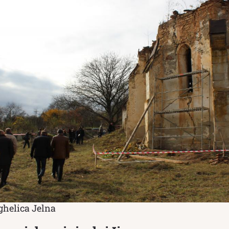
ghelica Jelna