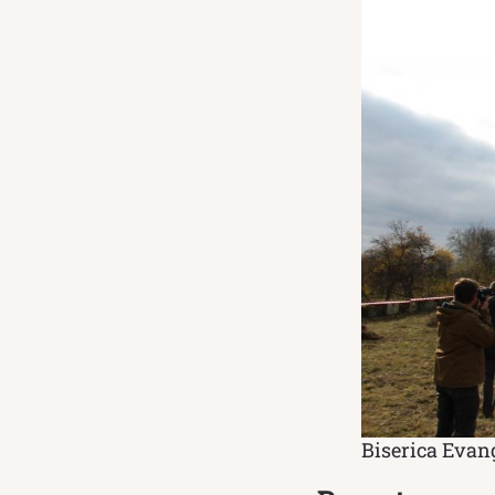
Biserica Evan