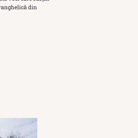
Evanghelică din