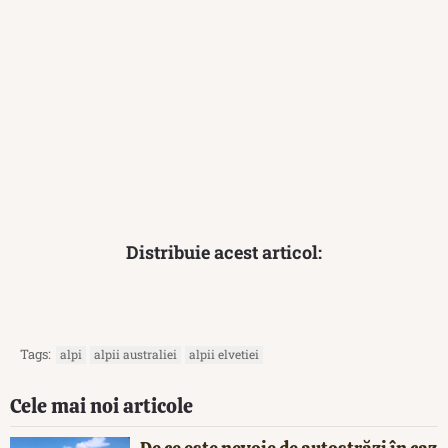
Distribuie acest articol:
Tags:
alpi
alpii australiei
alpii elvetiei
Cele mai noi articole