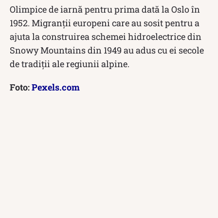
Olimpice de iarnă pentru prima dată la Oslo în
1952. Migranții europeni care au sosit pentru a
ajuta la construirea schemei hidroelectrice din
Snowy Mountains din 1949 au adus cu ei secole
de tradiții ale regiunii alpine.
Foto:
Pexels.com