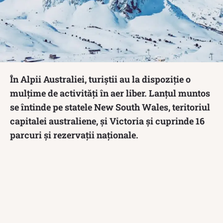
În Alpii Australiei, turiștii au la dispoziție o
mulțime de activități în aer liber. Lanțul muntos
se întinde pe statele New South Wales, teritoriul
capitalei australiene, și Victoria și cuprinde 16
parcuri și rezervații naționale.