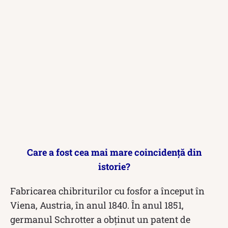
Care a fost cea mai mare coincidență din
istorie?
Fabricarea chibriturilor cu fosfor a început în
Viena, Austria, în anul 1840. În anul 1851,
germanul Schrotter a obținut un patent de