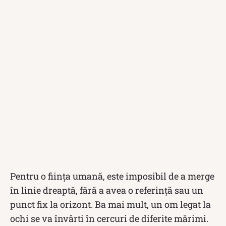
Pentru o ființa umană, este imposibil de a merge
în linie dreaptă, fără a avea o referință sau un
punct fix la orizont. Ba mai mult, un om legat la
ochi se va învârti în cercuri de diferite mărimi.