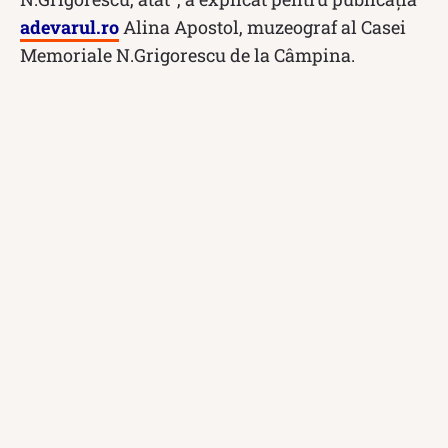
adevarul.ro
Alina Apostol, muzeograf al Casei
Memoriale N.Grigorescu de la Câmpina.