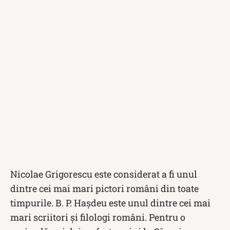
Nicolae Grigorescu este considerat a fi unul
dintre cei mai mari pictori români din toate
timpurile. B. P. Hașdeu este unul dintre cei mai
mari scriitori și filologi români. Pentru o