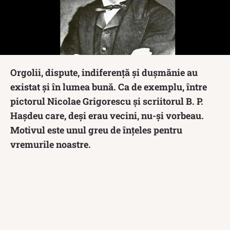
Orgolii, dispute, indiferență și dușmănie au
existat și în lumea bună. Ca de exemplu, între
pictorul Nicolae Grigorescu și scriitorul B. P.
Hașdeu care, deși erau vecini, nu-și vorbeau.
Motivul este unul greu de înțeles pentru
vremurile noastre.