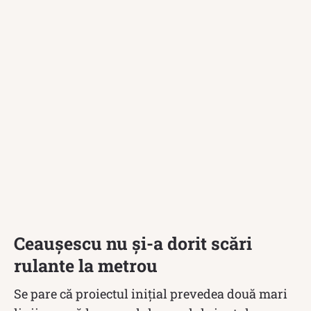
Ceaușescu nu și-a dorit scări
rulante la metrou
Se pare că proiectul inițial prevedea două mari