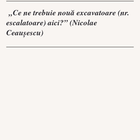
„Ce ne trebuie nouă excavatoare (nr.
escalatoare) aici?” (Nicolae
Ceaușescu)