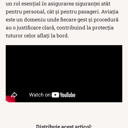
un rol esențial în asigurarea siguranței atât
pentru personal, cât și pentru pasageri. Aviația
este un domeniu unde fiecare gest și procedură
au o justificare clară, contribuind la protecția
tuturor celor aflați la bord.
Distribuie acest articol: