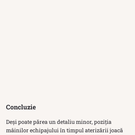
Concluzie
Deși poate părea un detaliu minor, poziția
mâinilor echipajului în timpul aterizării joacă