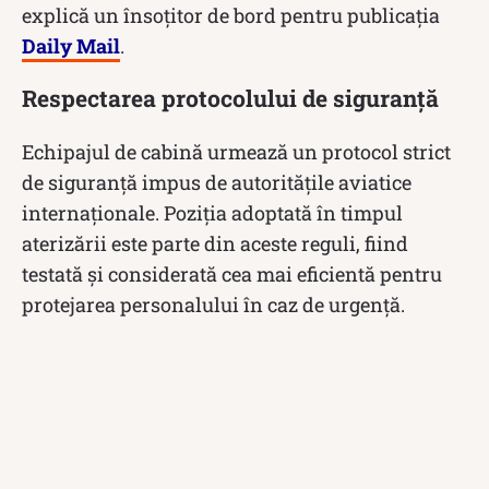
explică un însoțitor de bord pentru publicația
Daily Mail
.
Respectarea protocolului de siguranță
Echipajul de cabină urmează un protocol strict
de siguranță impus de autoritățile aviatice
internaționale. Poziția adoptată în timpul
aterizării este parte din aceste reguli, fiind
testată și considerată cea mai eficientă pentru
protejarea personalului în caz de urgență.