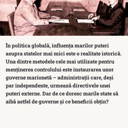
În politica globală, influența marilor puteri
asupra statelor mai mici este o realitate istorică.
Una dintre metodele cele mai utilizate pentru
menținerea controlului este instaurarea unor
guverne marionetă – administrații care, deși
par independente, urmează directivele unei
puteri externe. Dar de ce doresc marile state să
aibă astfel de guverne și ce beneficii obțin?