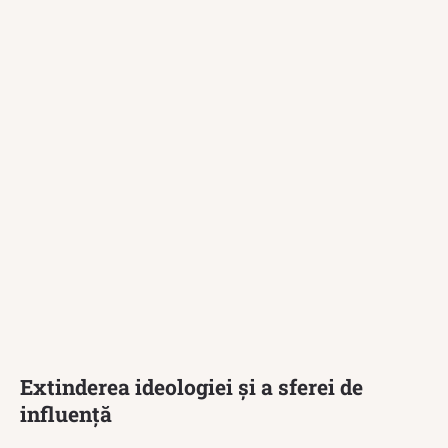
Extinderea ideologiei și a sferei de
influență