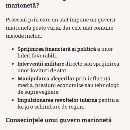
marionetă?
Procesul prin care un stat impune un guvern
marionetă poate varia, dar cele mai comune
metode includ:
Sprijinirea financiară și politică
a unor
lideri favorabili.
Intervenții militare
directe sau sprijinirea
unor lovituri de stat.
Manipularea alegerilor
prin influență
media, presiuni economice sau tehnologii
de supraveghere.
Impulsionarea revoltelor interne
pentru a
forța o schimbare de regim.
Consecințele unui guvern marionetă