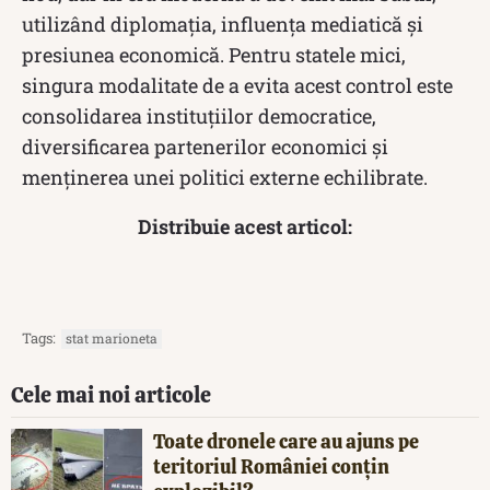
utilizând diplomația, influența mediatică și
presiunea economică. Pentru statele mici,
singura modalitate de a evita acest control este
consolidarea instituțiilor democratice,
diversificarea partenerilor economici și
menținerea unei politici externe echilibrate.
Distribuie acest articol:
Tags:
stat marioneta
Cele mai noi articole
Toate dronele care au ajuns pe
teritoriul României conțin