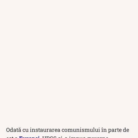
Odată cu instaurarea comunismului în parte de