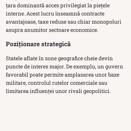
țara dominantă acces privilegiat la piețele
interne. Acest lucru înseamnă contracte
avantajoase, taxe reduse sau chiar monopoluri
asupra anumitor sectoare economice.
Poziționare strategică
Statele aflate în zone geografice cheie devin
puncte de interes major. De exemplu, un guvern
favorabil poate permite amplasarea unor baze
militare, controlul rutelor comerciale sau
limitarea influenței unor rivali geopolitici.