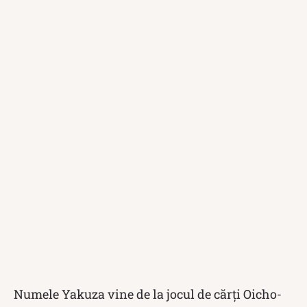
Numele Yakuza vine de la jocul de cărți Oicho-