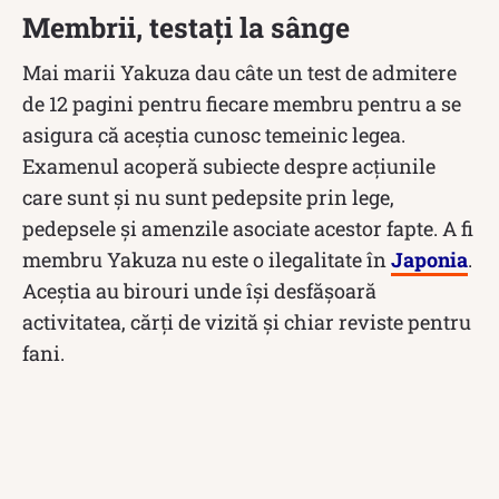
Membrii, testați la sânge
Mai marii Yakuza dau câte un test de admitere
de 12 pagini pentru fiecare membru pentru a se
asigura că aceștia cunosc temeinic legea.
Examenul acoperă subiecte despre acțiunile
care sunt și nu sunt pedepsite prin lege,
pedepsele și amenzile asociate acestor fapte. A fi
membru Yakuza nu este o ilegalitate în
Japonia
.
Aceștia au birouri unde își desfășoară
activitatea, cărți de vizită și chiar reviste pentru
fani.