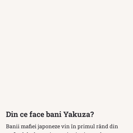
Din ce face bani Yakuza?
Banii mafiei japoneze vin în primul rând din