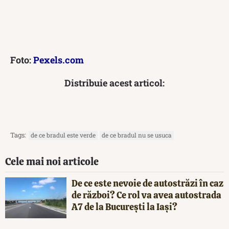
Foto:
Pexels.com
Distribuie acest articol:
Tags:
de ce bradul este verde
de ce bradul nu se usuca
Cele mai noi articole
De ce este nevoie de autostrăzi în caz
de război? Ce rol va avea autostrada
A7 de la București la Iași?