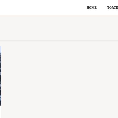
HOME
TOATE