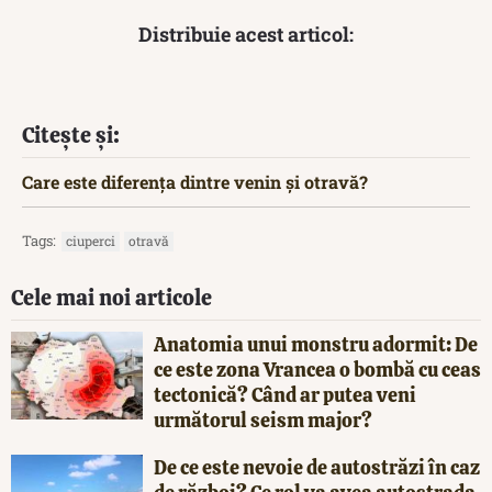
Distribuie acest articol:
Citește și:
Care este diferența dintre venin și otravă?
Tags:
ciuperci
otravă
Cele mai noi articole
Anatomia unui monstru adormit: De
ce este zona Vrancea o bombă cu ceas
tectonică? Când ar putea veni
următorul seism major?
De ce este nevoie de autostrăzi în caz