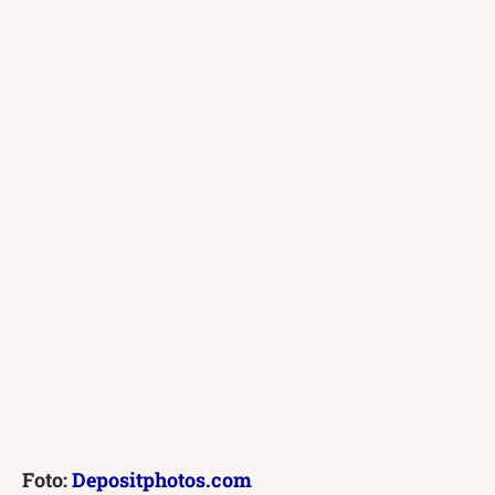
Foto:
Depositphotos.com