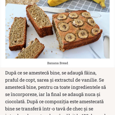
Banana Bread
După ce se amestecă bine, se adaugă făina,
praful de copt, sarea și extractul de vanilie. Se
amestecă bine, pentru ca toate ingredientele să
se încorporeze, iar la final se adaugă nuca și
ciocolată. După ce compoziția este amestecată
bine se transferă într-o tavă de chec și se