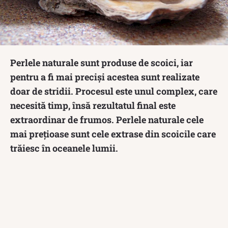
Perlele naturale sunt produse de scoici, iar
pentru a fi mai preciși acestea sunt realizate
doar de stridii. Procesul este unul complex, care
necesită timp, însă rezultatul final este
extraordinar de frumos. Perlele naturale cele
mai prețioase sunt cele extrase din scoicile care
trăiesc în oceanele lumii.