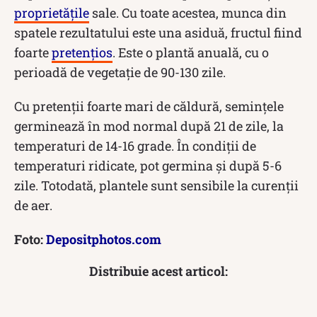
proprietățile
sale. Cu toate acestea, munca din
spatele rezultatului este una asiduă, fructul fiind
foarte
pretențios
. Este o plantă anuală, cu o
perioadă de vegetație de 90-130 zile.
Cu pretenții foarte mari de căldură, semințele
germinează în mod normal după 21 de zile, la
temperaturi de 14-16 grade. În condiții de
temperaturi ridicate, pot germina și după 5-6
zile. Totodată, plantele sunt sensibile la curenții
de aer.
Foto:
Depositphotos.com
Distribuie acest articol: