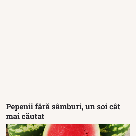
Pepenii fără sâmburi, un soi cât
mai căutat