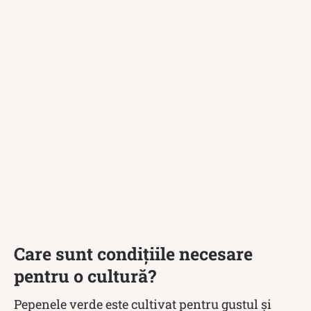
Care sunt condițiile necesare
pentru o cultură?
Pepenele verde este cultivat pentru gustul și