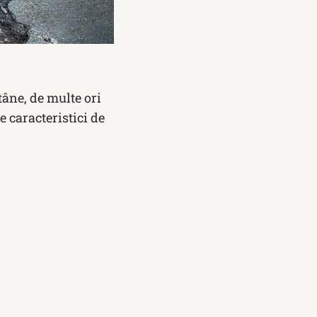
tâne, de multe ori
e caracteristici de