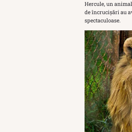
Hercule, un animal 
de încrucișări au a
spectaculoase.