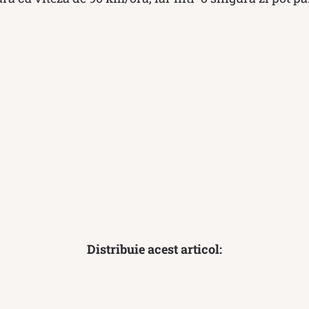
Distribuie acest articol: