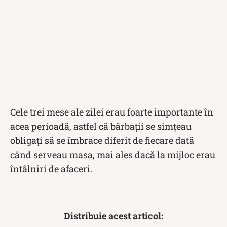
Cele trei mese ale zilei erau foarte importante în
acea perioadă, astfel că bărbații se simțeau
obligați să se îmbrace diferit de fiecare dată
când serveau masa, mai ales dacă la mijloc erau
întâlniri de afaceri.
Distribuie acest articol: