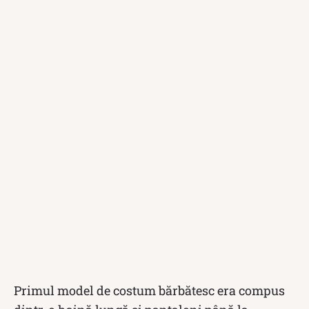
Primul model de costum bărbătesc era compus