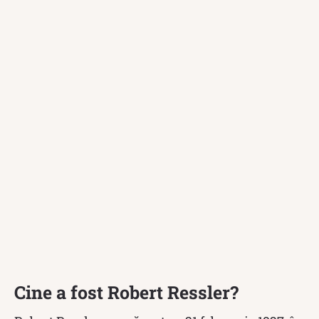
Cine a fost Robert Ressler?