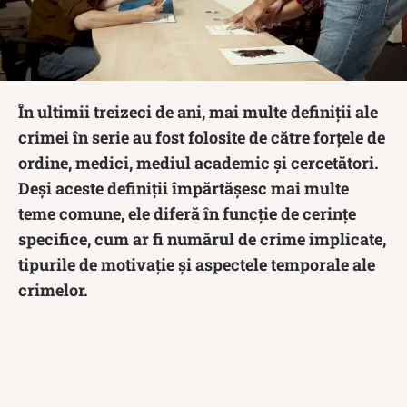
În ultimii treizeci de ani, mai multe definiții ale
crimei în serie au fost folosite de către forțele de
ordine, medici, mediul academic și cercetători.
Deși aceste definiții împărtășesc mai multe
teme comune, ele diferă în funcție de cerințe
specifice, cum ar fi numărul de crime implicate,
tipurile de motivație și aspectele temporale ale
crimelor.