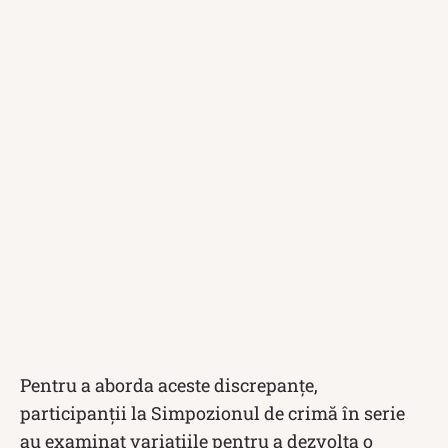
Pentru a aborda aceste discrepanțe,
participanții la Simpozionul de crimă în serie
au examinat variațiile pentru a dezvolta o