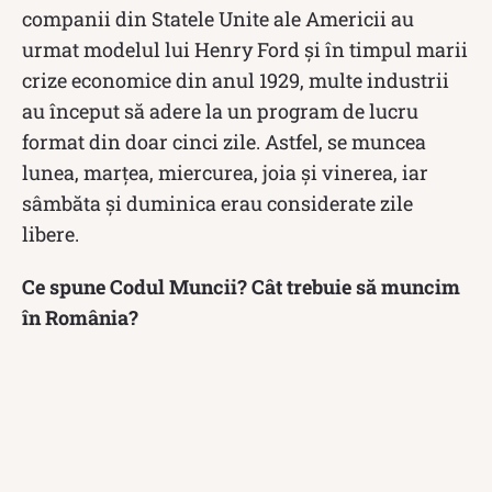
companii din Statele Unite ale Americii au
urmat modelul lui Henry Ford și în timpul marii
crize economice din anul 1929, multe industrii
au început să adere la un program de lucru
format din doar cinci zile. Astfel, se muncea
lunea, marțea, miercurea, joia și vinerea, iar
sâmbăta și duminica erau considerate zile
libere.
Ce spune Codul Muncii? Cât trebuie să muncim
în România?