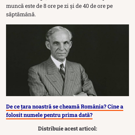
muncă este de 8 ore pe zi şi de 40 de ore pe
săptămână.
De ce țara noastră se cheamă România? Cine a
folosit numele pentru prima dată?
Distribuie acest articol: