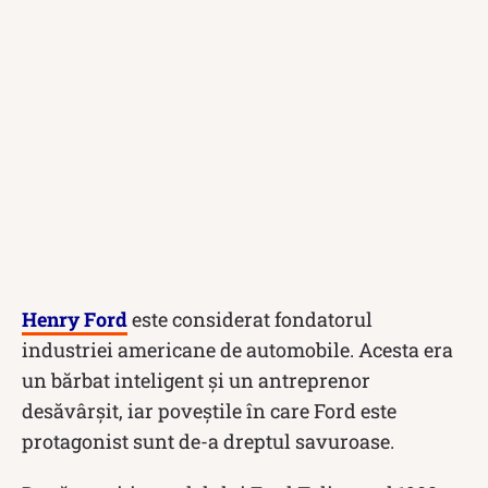
Henry Ford
este considerat fondatorul
industriei americane de automobile. Acesta era
un bărbat inteligent și un antreprenor
desăvârșit, iar poveștile în care Ford este
protagonist sunt de-a dreptul savuroase.