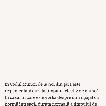
În Codul Muncii de la noi din țară este
reglementată durata timpului efectiv de muncă.
În cazul în care este vorba despre un angajat cu
normă întreagă, durata normală a timpului de