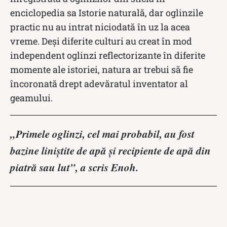
enciclopedia sa Istorie naturală, dar oglinzile
practic nu au intrat niciodată în uz la acea
vreme. Deși diferite culturi au creat în mod
independent oglinzi reflectorizante în diferite
momente ale istoriei, natura ar trebui să fie
încoronată drept adevăratul inventator al
geamului.
„Primele oglinzi, cel mai probabil, au fost
bazine liniștite de apă și recipiente de apă din
piatră sau lut”, a scris Enoh.