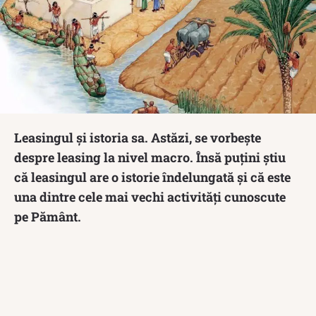
Leasingul și istoria sa. Astăzi, se vorbește
despre leasing la nivel macro. Însă puțini știu
că leasingul are o istorie îndelungată și că este
una dintre cele mai vechi activități cunoscute
pe Pământ.