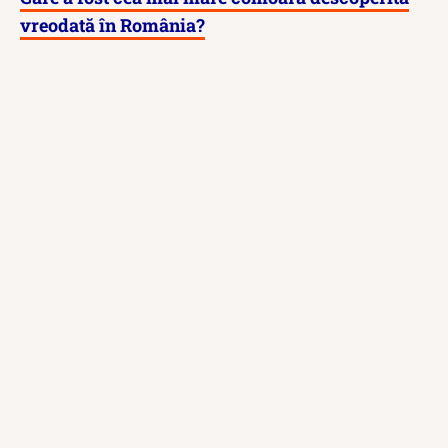
vreodată în România?