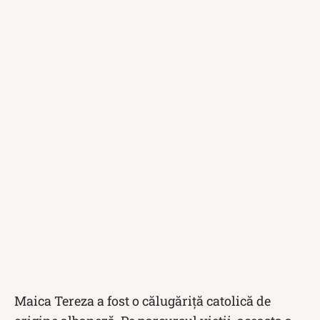
Maica Tereza a fost o călugăriță catolică de