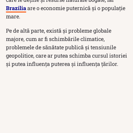
Brazilia
are o economie puternică și o populație
mare.
Pe de altă parte, există și probleme globale
majore, cum ar fi schimbările climatice,
problemele de sănătate publică și tensiunile
geopolitice, care ar putea schimba cursul istoriei
și putea influența puterea și influența țărilor.