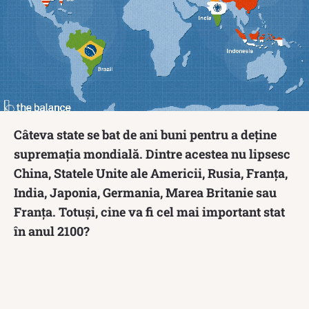
Câteva state se bat de ani buni pentru a deține
supremația mondială. Dintre acestea nu lipsesc
China, Statele Unite ale Americii, Rusia, Franța,
India, Japonia, Germania, Marea Britanie sau
Franța. Totuși, cine va fi cel mai important stat
în anul 2100?