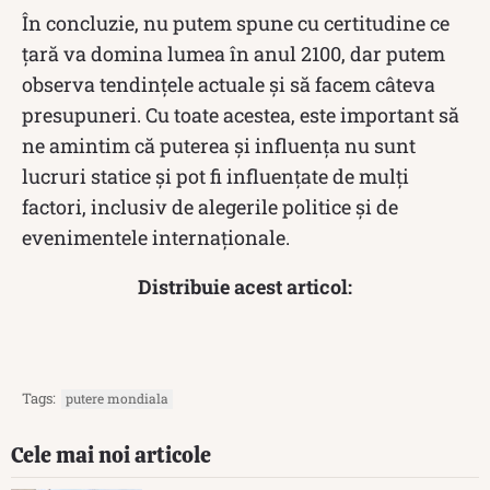
În concluzie, nu putem spune cu certitudine ce
țară va domina lumea în anul 2100, dar putem
observa tendințele actuale și să facem câteva
presupuneri. Cu toate acestea, este important să
ne amintim că puterea și influența nu sunt
lucruri statice și pot fi influențate de mulți
factori, inclusiv de alegerile politice și de
evenimentele internaționale.
Distribuie acest articol:
Tags:
putere mondiala
Cele mai noi articole