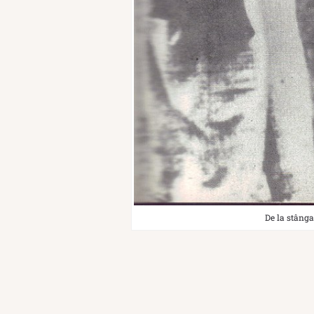
De la stânga