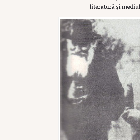
literatură și mediul