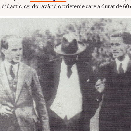
 didactic, cei doi având o prietenie care a durat de 60 