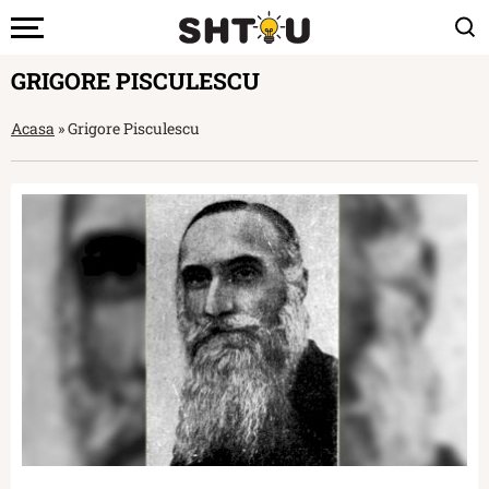
GRIGORE PISCULESCU
Acasa
»
Grigore Pisculescu