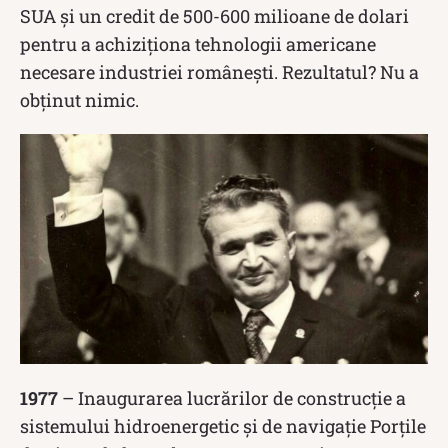
SUA și un credit de 500-600 milioane de dolari
pentru a achiziționa tehnologii americane
necesare industriei românești. Rezultatul? Nu a
obținut nimic.
1977
– Inaugurarea lucrărilor de construcție a
sistemului hidroenergetic şi de navigaţie Porţile