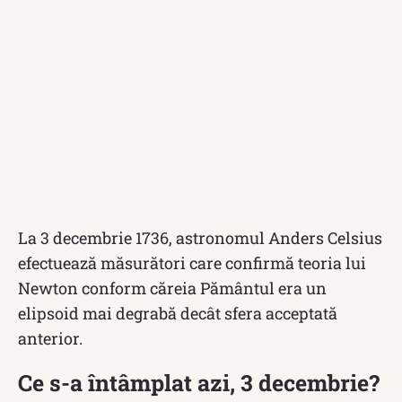
La 3 decembrie 1736, astronomul Anders Celsius
efectuează măsurători care confirmă teoria lui
Newton conform căreia Pământul era un
elipsoid mai degrabă decât sfera acceptată
anterior.
Ce s-a întâmplat azi, 3 decembrie?