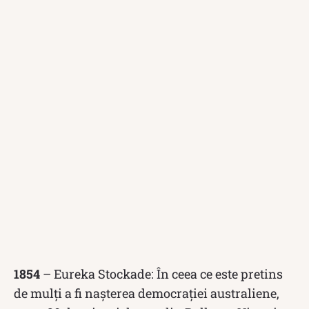
1854
– Eureka Stockade: În ceea ce este pretins
de mulți a fi nașterea democrației australiene,