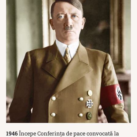
1946
Începe Conferinţa de pace convocată la