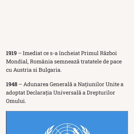
1919
– Imediat ce s-a încheiat Primul Război
Mondial, România semnează tratatele de pace
cu Austria si Bulgaria.
1948
– Adunarea Generală a Națiunilor Unite a
adoptat Declarația Universală a Drepturilor
Omului.