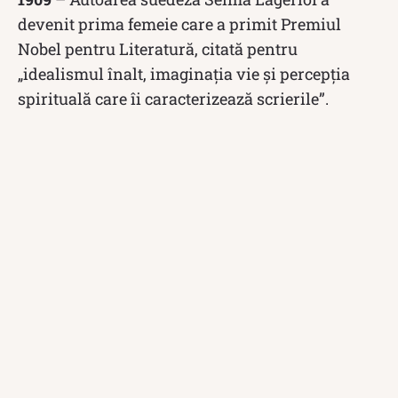
devenit prima femeie care a primit Premiul
Nobel pentru Literatură, citată pentru
„idealismul înalt, imaginația vie și percepția
spirituală care îi caracterizează scrierile”.