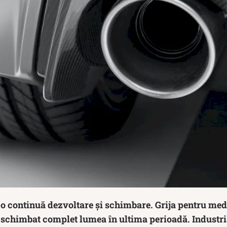
o continuă dezvoltare și schimbare. Grija pentru medi
schimbat complet lumea în ultima perioadă. Industri