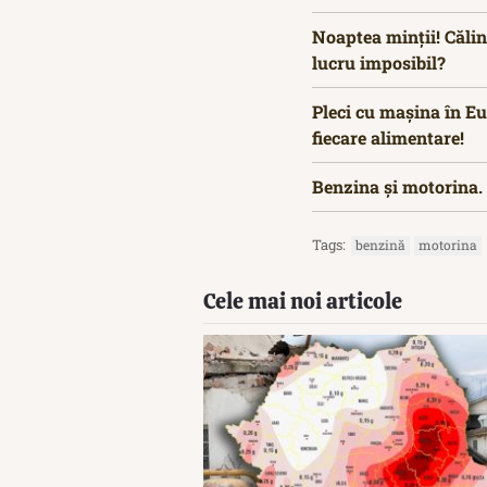
Noaptea minții! Călin
lucru imposibil?
Pleci cu mașina în Eu
fiecare alimentare!
Benzina și motorina. 
Tags:
benzină
motorina
Cele mai noi articole