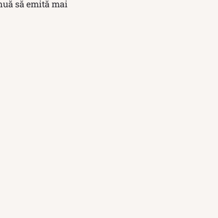
inuă să emită mai