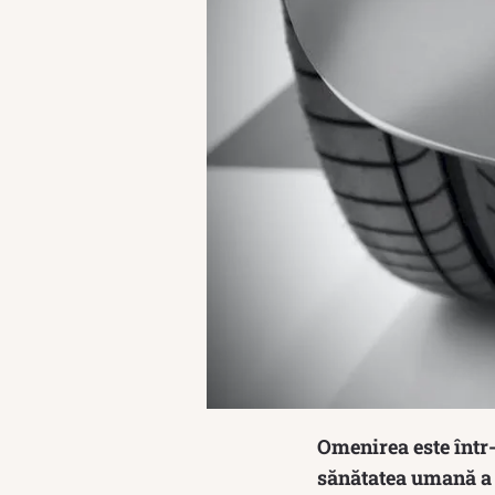
Omenirea este într-
sănătatea umană a 