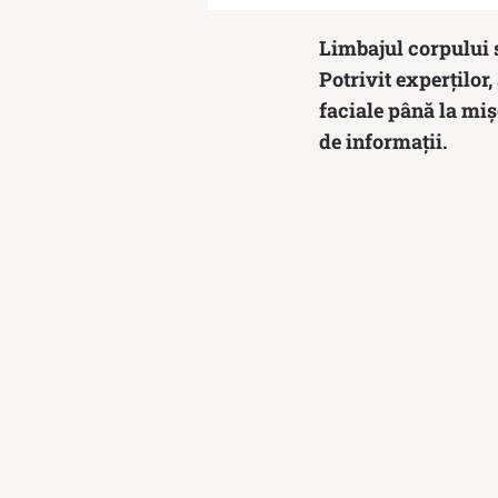
Limbajul corpului 
Potrivit experților
faciale până la miș
de informații.